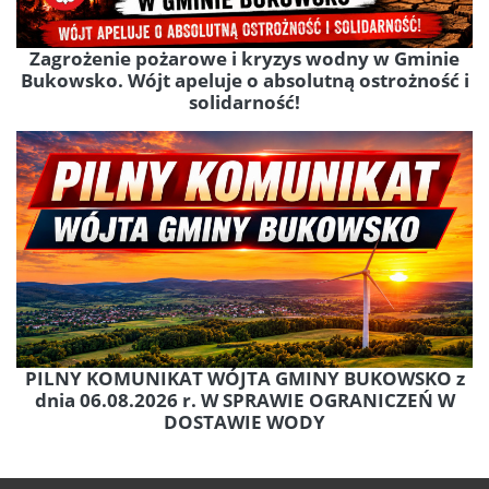
Zagrożenie pożarowe i kryzys wodny w Gminie
Bukowsko. Wójt apeluje o absolutną ostrożność i
solidarność!
PILNY KOMUNIKAT WÓJTA GMINY BUKOWSKO z
dnia 06.08.2026 r. W SPRAWIE OGRANICZEŃ W
DOSTAWIE WODY