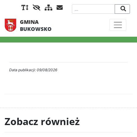
GMINA
BUKOWSKO
Data publikacji: 09/08/2026
Zobacz również