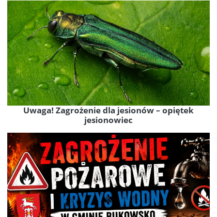
Uwaga! Zagrożenie dla jesionów – opiętek
jesionowiec