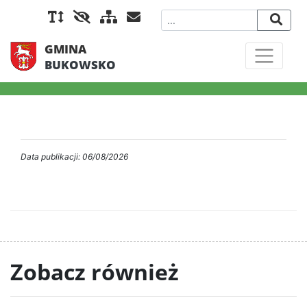
GMINA
BUKOWSKO
Data publikacji: 06/08/2026
Zobacz również