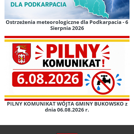
Ostrzeżenia meteorologiczne dla Podkarpacia - 6
Sierpnia 2026
PILNY KOMUNIKAT WÓJTA GMINY BUKOWSKO z
dnia 06.08.2026 r.