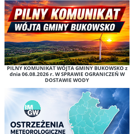
PILNY KOMUNIKAT WÓJTA GMINY BUKOWSKO z
dnia 06.08.2026 r. W SPRAWIE OGRANICZEŃ W
DOSTAWIE WODY