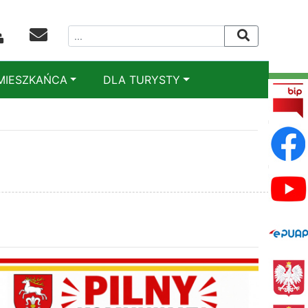
MIESZKAŃCA
DLA TURYSTY