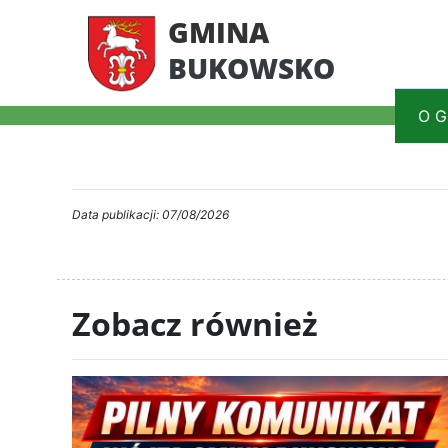
GMINA
BUKOWSKO
O G
Data publikacji: 07/08/2026
Zobacz również