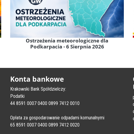
Ostrzeżenia meteorologiczne dla
Podkarpacia - 6 Sierpnia 2026
Konta bankowe
Krakowski Bank Spółdzielczy:
Podatki
44 8591 0007 0400 0899 7412 0010
Opłata za gospodarowanie odpadami komunalnymi
65 8591 0007 0400 0899 7412 0020