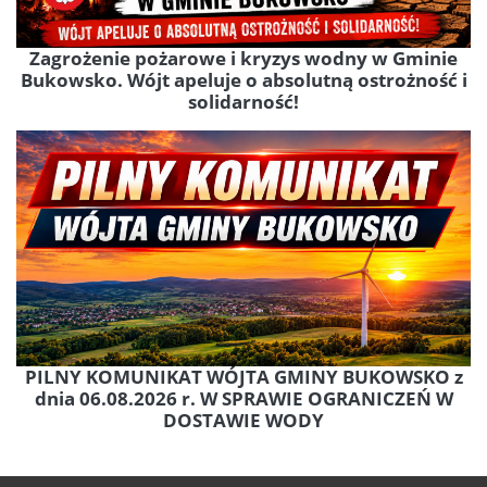
Zagrożenie pożarowe i kryzys wodny w Gminie
Bukowsko. Wójt apeluje o absolutną ostrożność i
solidarność!
PILNY KOMUNIKAT WÓJTA GMINY BUKOWSKO z
dnia 06.08.2026 r. W SPRAWIE OGRANICZEŃ W
DOSTAWIE WODY