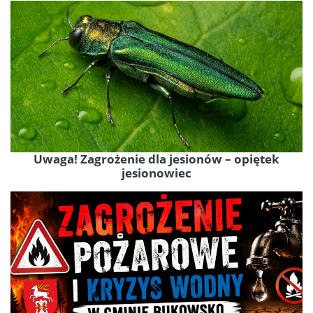
Uwaga! Zagrożenie dla jesionów – opiętek
jesionowiec