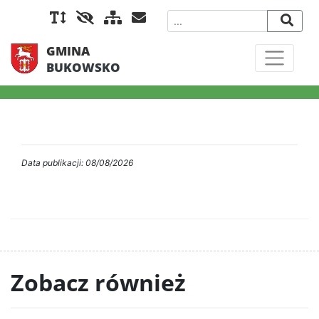
GMINA
BUKOWSKO
Data publikacji: 08/08/2026
Zobacz również