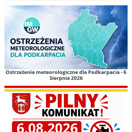
Ostrzeżenia meteorologiczne dla Podkarpacia - 6
Sierpnia 2026