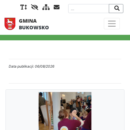
GMINA
BUKOWSKO
Data publikacji: 06/08/2026