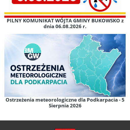
PILNY KOMUNIKAT WÓJTA GMINY BUKOWSKO z
dnia 06.08.2026 r.
Ostrzeżenia meteorologiczne dla Podkarpacia - 5
Sierpnia 2026