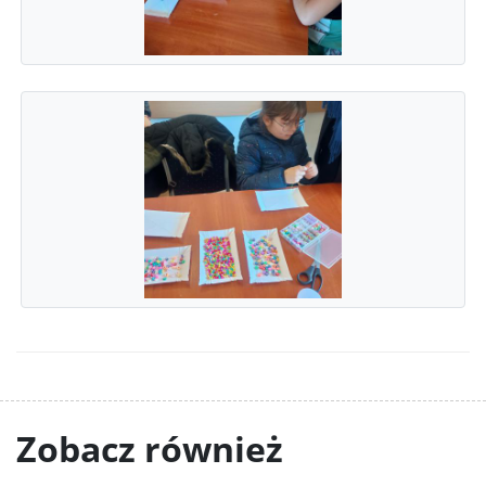
Zobacz również