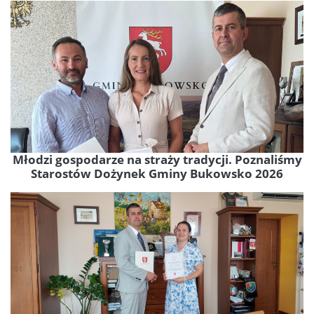
Młodzi gospodarze na straży tradycji. Poznaliśmy
Starostów Dożynek Gminy Bukowsko 2026