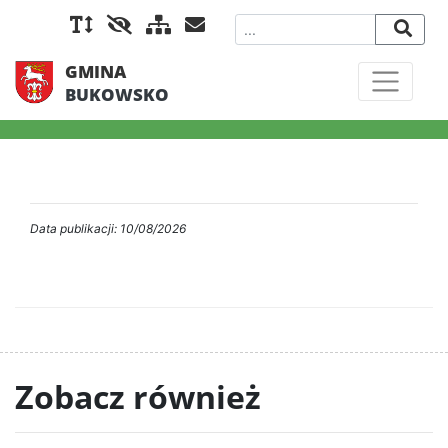
GMINA
BUKOWSKO
Data publikacji: 10/08/2026
Zobacz również