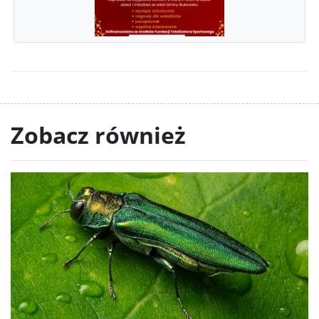
Zobacz również