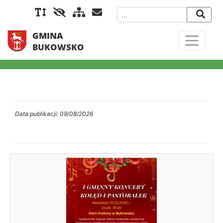
GMINA
BUKOWSKO
Data publikacji: 09/08/2026