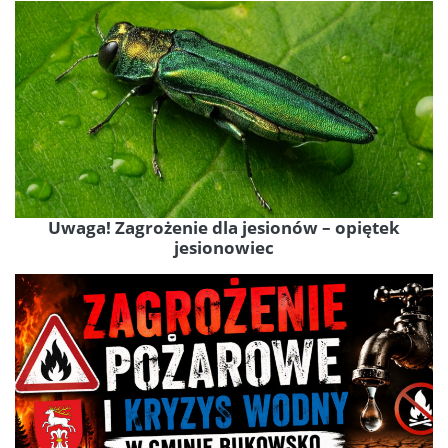
Uwaga! Zagrożenie dla jesionów – opiętek
jesionowiec