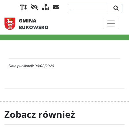
GMINA
BUKOWSKO
Data publikacji: 09/08/2026
Zobacz również