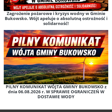
Zagrożenie pożarowe i kryzys wodny w Gminie
Bukowsko. Wójt apeluje o absolutną ostrożność i
solidarność!
PILNY KOMUNIKAT WÓJTA GMINY BUKOWSKO z
dnia 06.08.2026 r. W SPRAWIE OGRANICZEŃ W
DOSTAWIE WODY