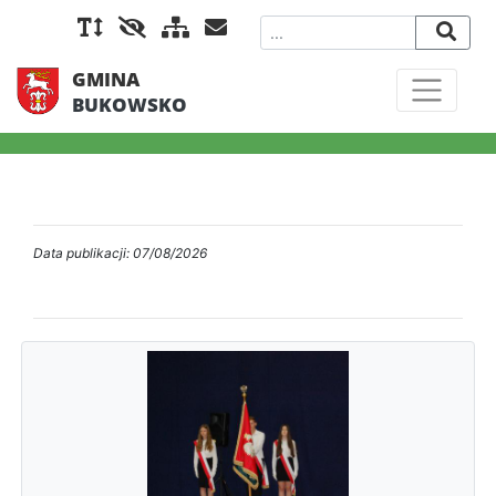
GMINA
BUKOWSKO
Data publikacji: 07/08/2026