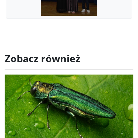
Zobacz również