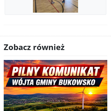
Zobacz również