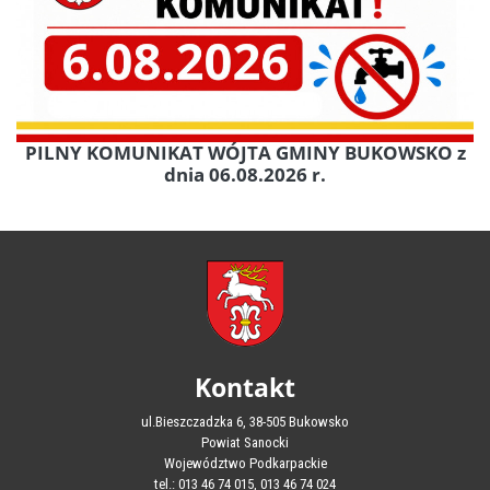
PILNY KOMUNIKAT WÓJTA GMINY BUKOWSKO z
dnia 06.08.2026 r.
Kontakt
ul.Bieszczadzka 6, 38-505 Bukowsko
Powiat Sanocki
Województwo Podkarpackie
tel.: 013 46 74 015, 013 46 74 024