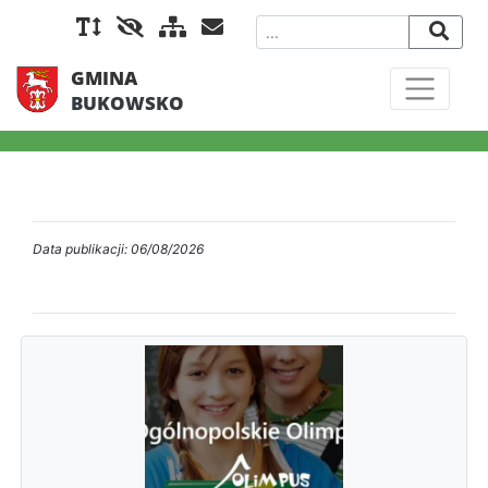
GMINA
BUKOWSKO
Data publikacji: 06/08/2026