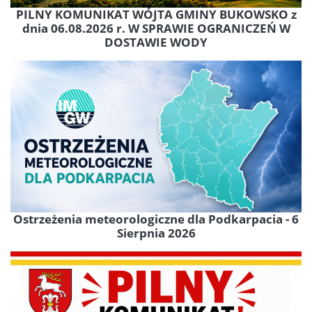
PILNY KOMUNIKAT WÓJTA GMINY BUKOWSKO z
dnia 06.08.2026 r. W SPRAWIE OGRANICZEŃ W
DOSTAWIE WODY
Ostrzeżenia meteorologiczne dla Podkarpacia - 6
Sierpnia 2026