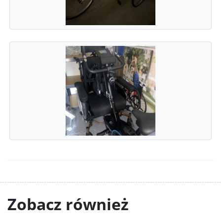
Zobacz również