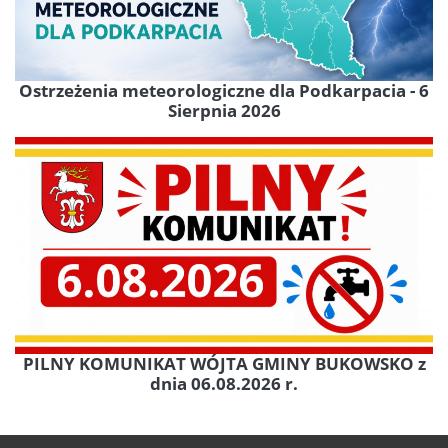
Ostrzeżenia meteorologiczne dla Podkarpacia - 6
Sierpnia 2026
PILNY KOMUNIKAT WÓJTA GMINY BUKOWSKO z
dnia 06.08.2026 r.