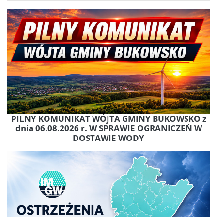
PILNY KOMUNIKAT WÓJTA GMINY BUKOWSKO z
dnia 06.08.2026 r. W SPRAWIE OGRANICZEŃ W
DOSTAWIE WODY