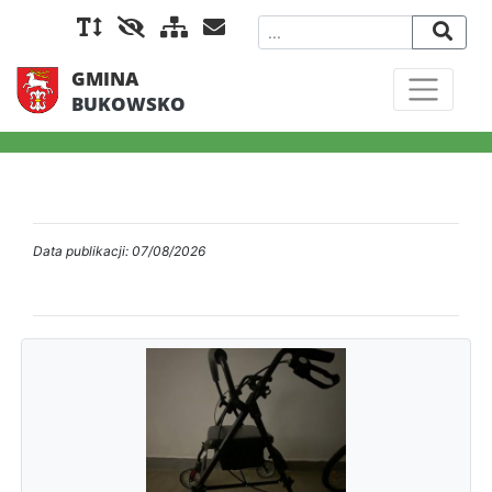
GMINA
BUKOWSKO
Data publikacji: 07/08/2026