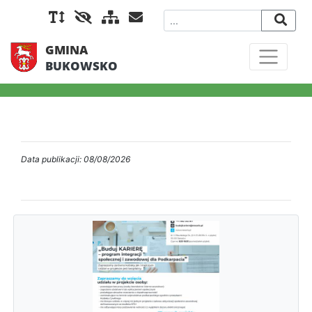
GMINA
BUKOWSKO
Data publikacji: 08/08/2026