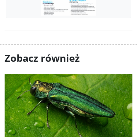
Zobacz również