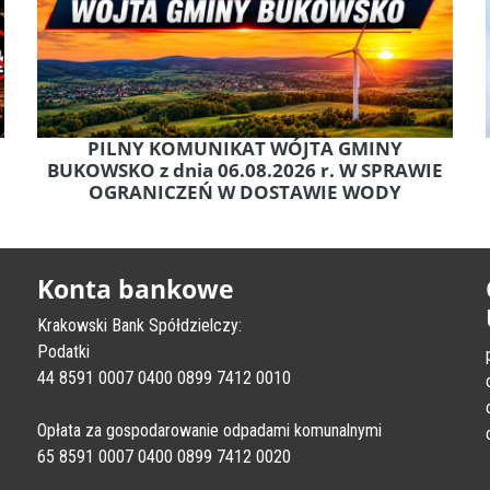
PILNY KOMUNIKAT WÓJTA GMINY
BUKOWSKO z dnia 06.08.2026 r. W SPRAWIE
OGRANICZEŃ W DOSTAWIE WODY
Konta bankowe
Krakowski Bank Spółdzielczy:
Podatki
44 8591 0007 0400 0899 7412 0010
Opłata za gospodarowanie odpadami komunalnymi
65 8591 0007 0400 0899 7412 0020