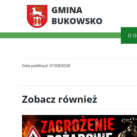
GMINA
BUKOWSKO
O G
Data publikacji: 07/08/2026
Zobacz również