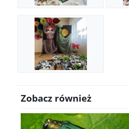
Zobacz również