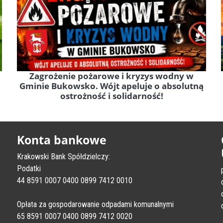
Zagrożenie pożarowe i kryzys wodny w
Gminie Bukowsko. Wójt apeluje o absolutną
ostrożność i solidarność!
Konta bankowe
Krakowski Bank Spółdzielczy:
Podatki
44 8591 0007 0400 0899 7412 0010
Opłata za gospodarowanie odpadami komunalnymi
65 8591 0007 0400 0899 7412 0020