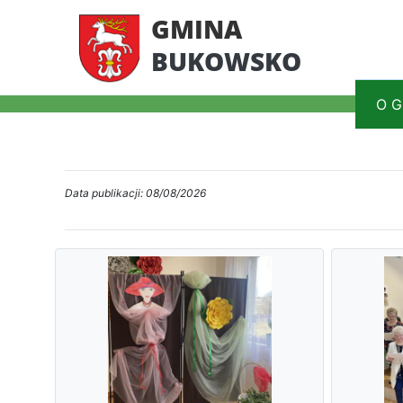
GMINA
BUKOWSKO
O G
Data publikacji: 08/08/2026